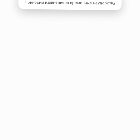
Приносим извинения за временные неудобства