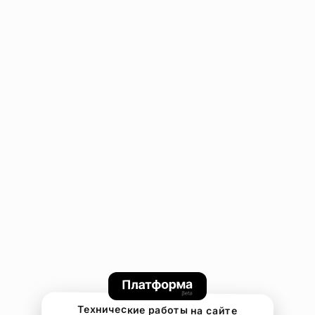
Технические работы на сайте