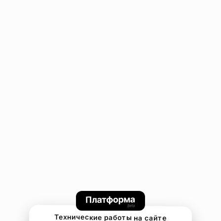
Технические работы на сайте