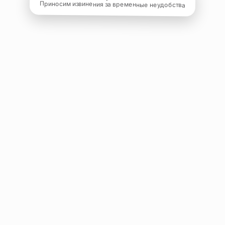
Приносим извинения за временные неудобства