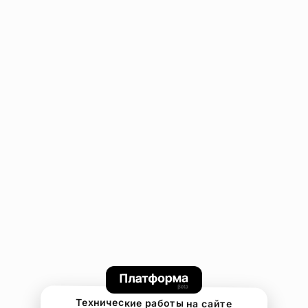
Технические работы на сайте