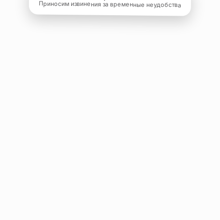
Приносим извинения за временные неудобства