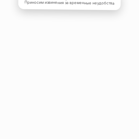
Приносим извинения за временные неудобства