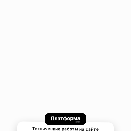
Технические работы на сайте