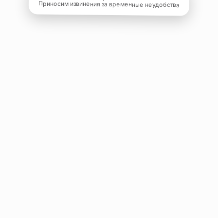
Приносим извинения за временные неудобства