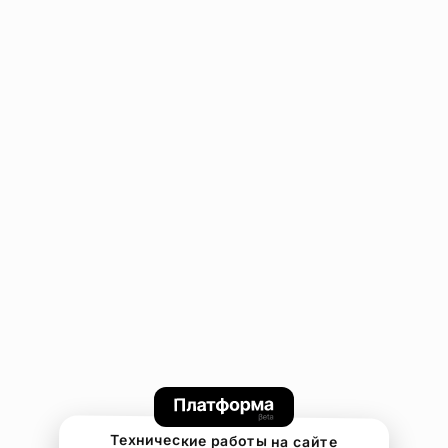
Технические работы на сайте