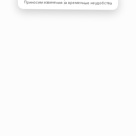
Приносим извинения за временные неудобства