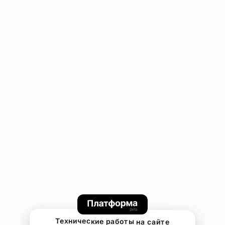
Технические работы на сайте