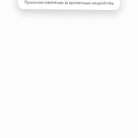
Приносим извинения за временные неудобства