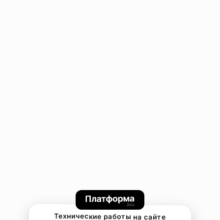
Технические работы на сайте