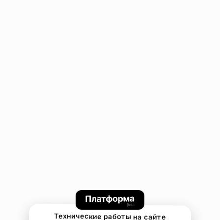
Технические работы на сайте