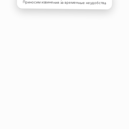
Приносим извинения за временные неудобства