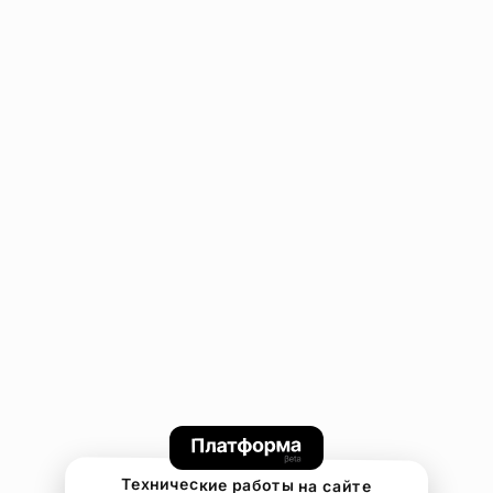
Технические работы на сайте