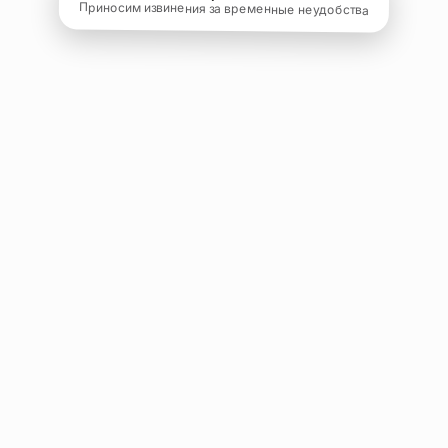
Приносим извинения за временные неудобства