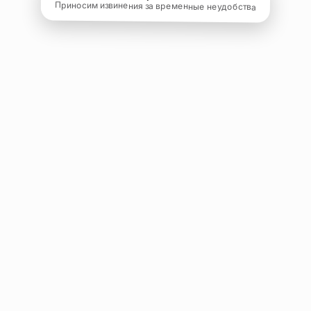
Приносим извинения за временные неудобства