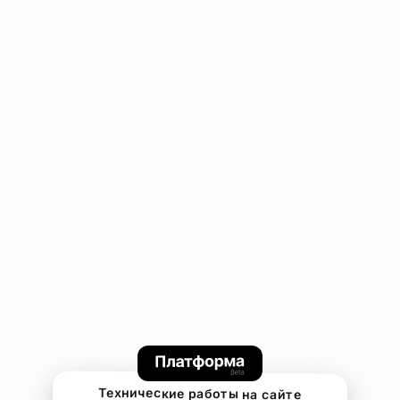
Технические работы на сайте