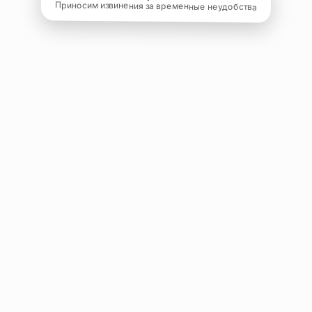
Приносим извинения за временные неудобства