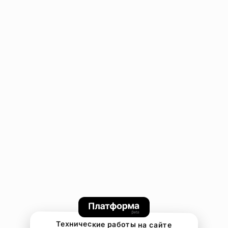
Технические работы на сайте