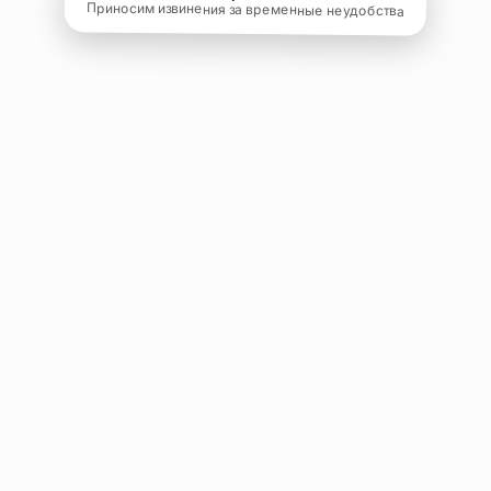
Приносим извинения за временные неудобства