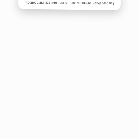
Приносим извинения за временные неудобства