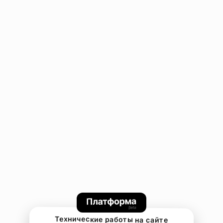
Технические работы на сайте