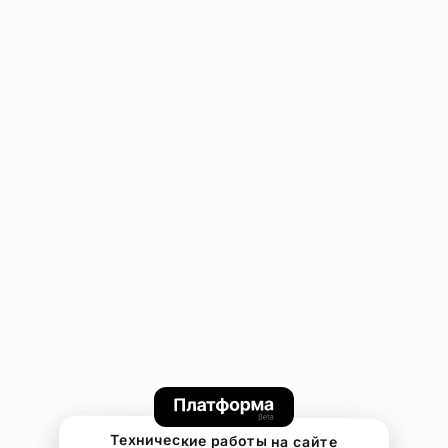
Технические работы на сайте