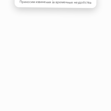
Приносим извинения за временные неудобства