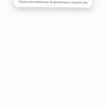
Приносим извинения за временные неудобства