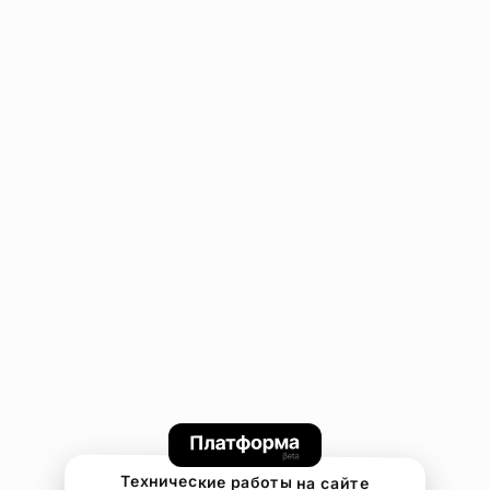
Технические работы на сайте