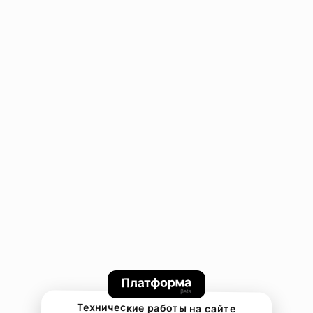
Технические работы на сайте