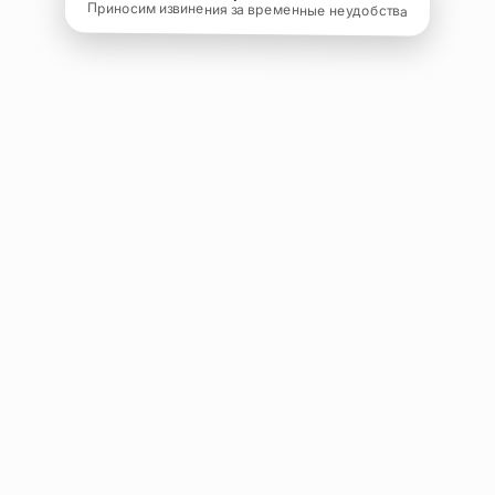
Приносим извинения за временные неудобства