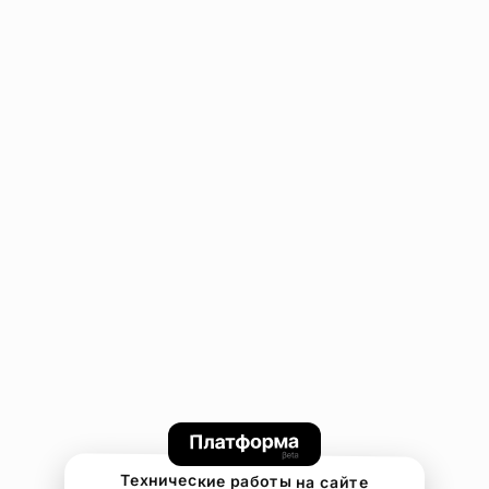
Технические работы на сайте