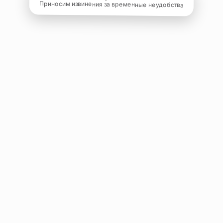
Приносим извинения за временные неудобства