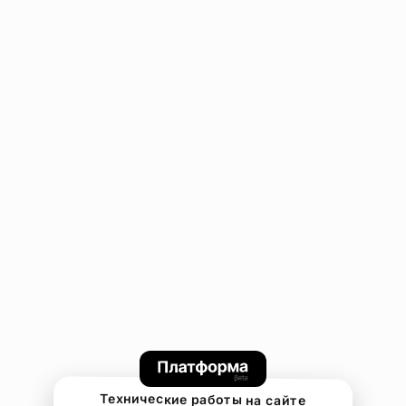
Технические работы на сайте