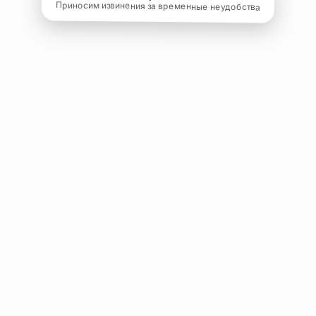
Приносим извинения за временные неудобства