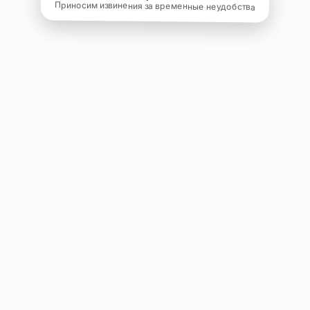
Приносим извинения за временные неудобства