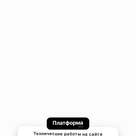
Технические работы на сайте