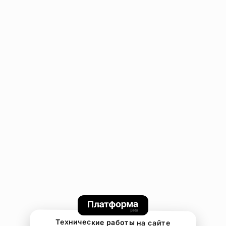
Технические работы на сайте