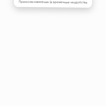
Приносим извинения за временные неудобства