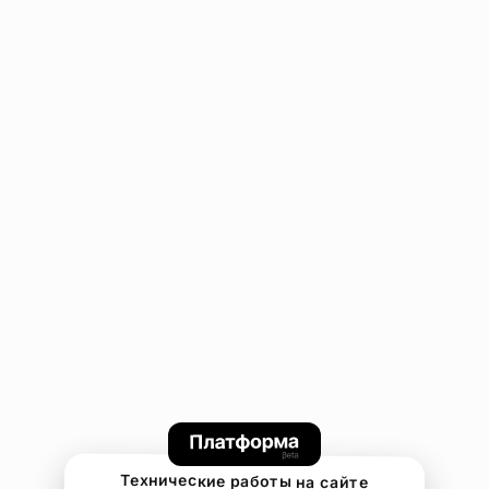
Технические работы на сайте