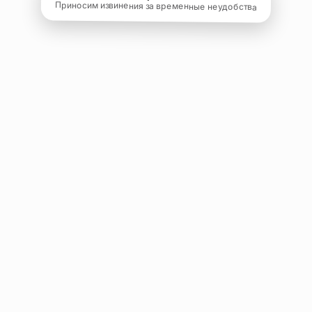
Приносим извинения за временные неудобства