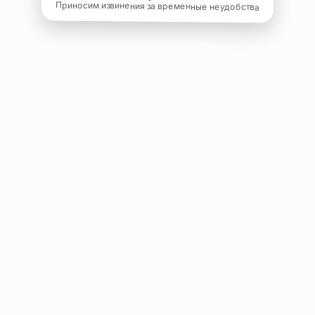
Приносим извинения за временные неудобства