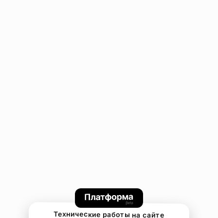
Технические работы на сайте