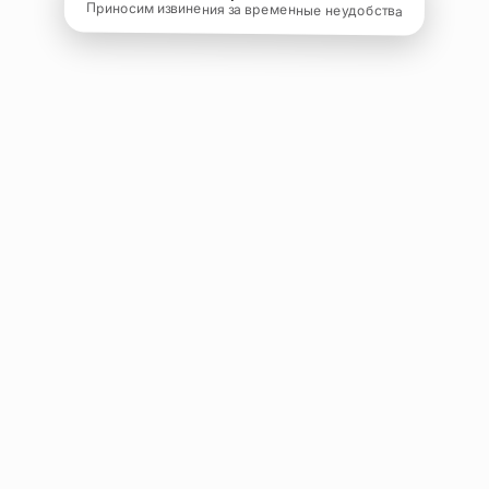
Приносим извинения за временные неудобства