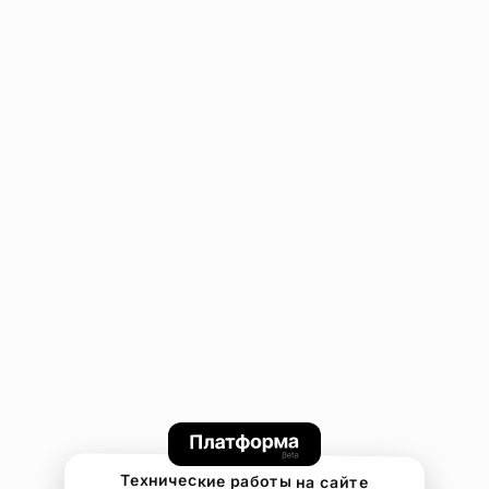
Технические работы на сайте