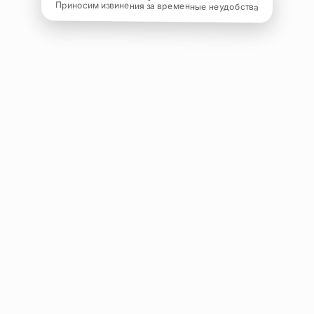
Приносим извинения за временные неудобства