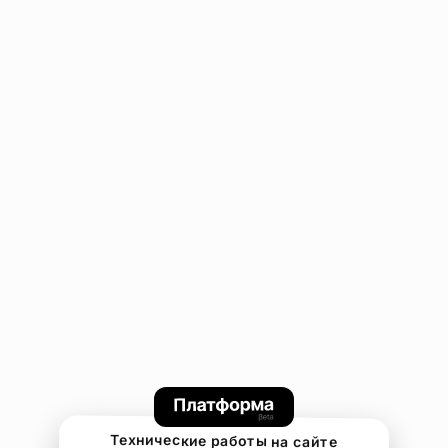
Технические работы на сайте