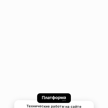
Технические работы на сайте