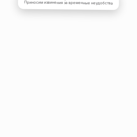
Приносим извинения за временные неудобства