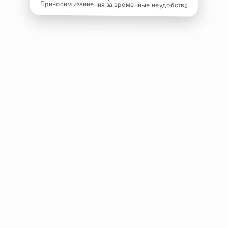
Приносим извинения за временные неудобства