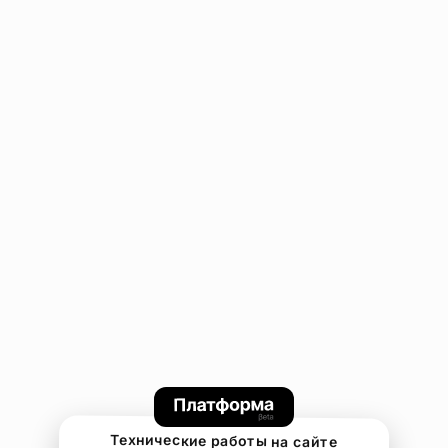
Технические работы на сайте