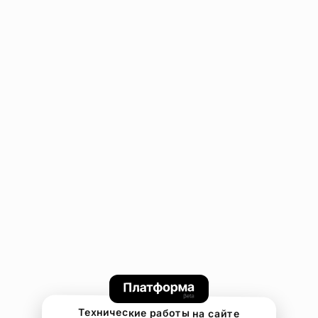
Технические работы на сайте