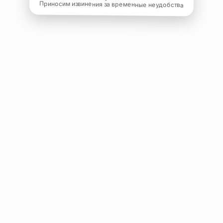
Приносим извинения за временные неудобства