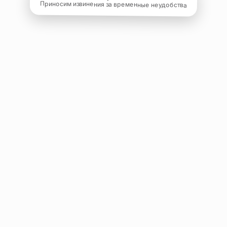
Приносим извинения за временные неудобства