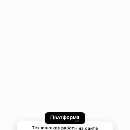
Технические работы на сайте