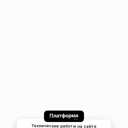
Технические работы на сайте