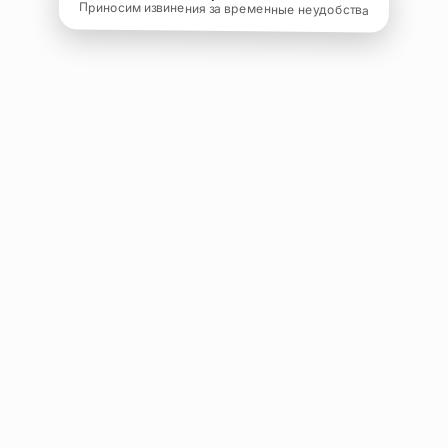
Приносим извинения за временные неудобства