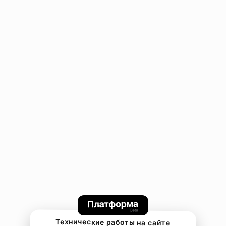
Технические работы на сайте