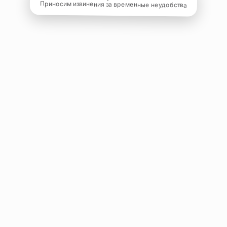
Приносим извинения за временные неудобства