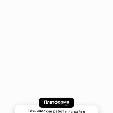
Технические работы на сайте