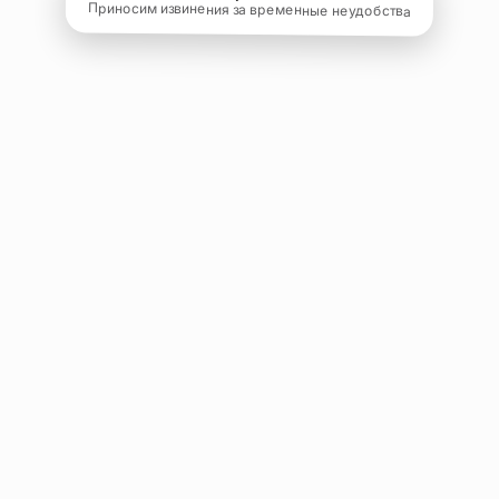
Приносим извинения за временные неудобства