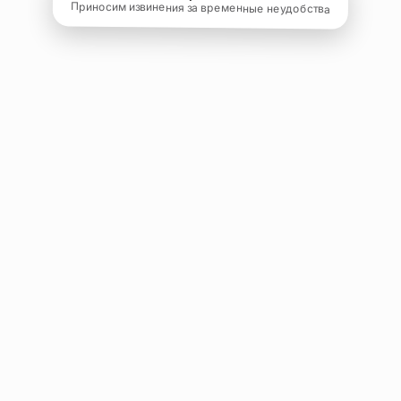
Приносим извинения за временные неудобства