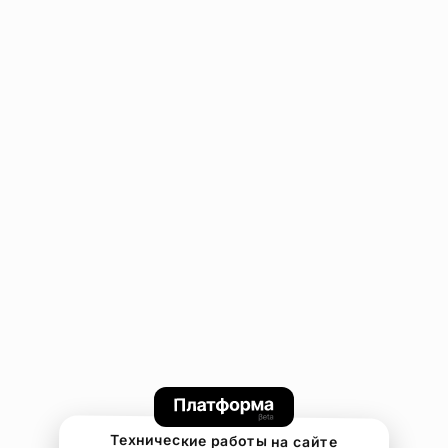
Технические работы на сайте