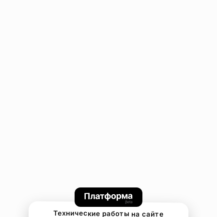
Технические работы на сайте