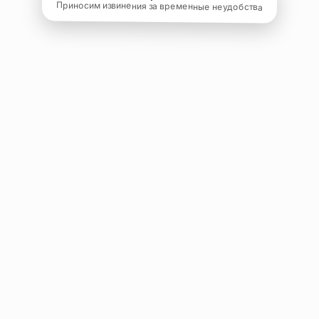
Приносим извинения за временные неудобства