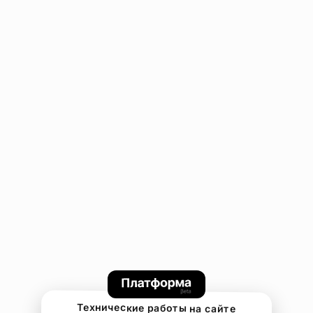
Технические работы на сайте