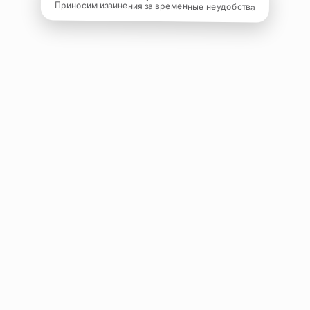
Приносим извинения за временные неудобства