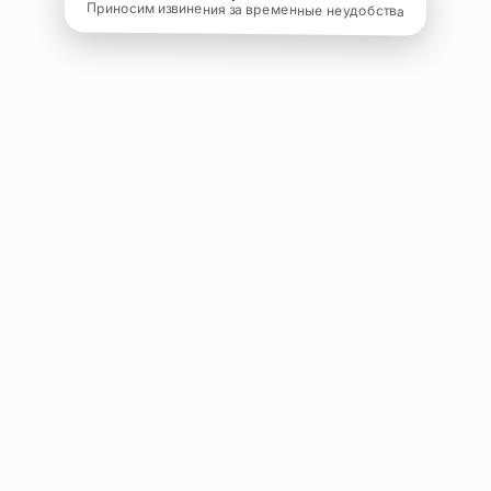
Приносим извинения за временные неудобства