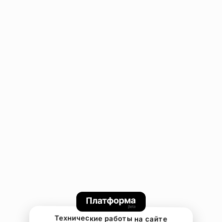
Технические работы на сайте