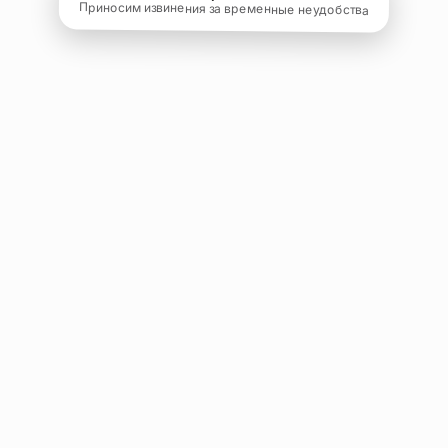
Приносим извинения за временные неудобства