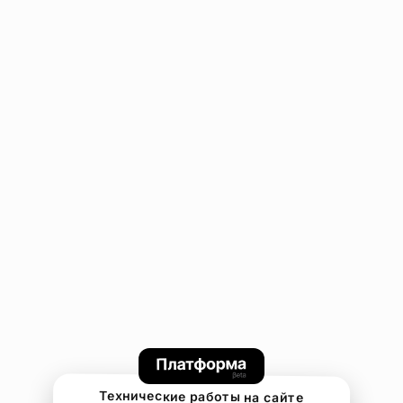
Технические работы на сайте