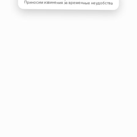
Приносим извинения за временные неудобства