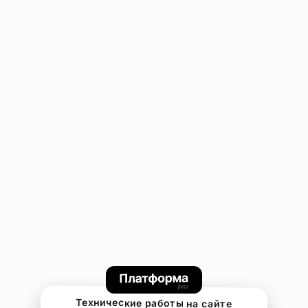
Технические работы на сайте