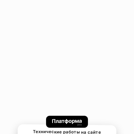
Технические работы на сайте