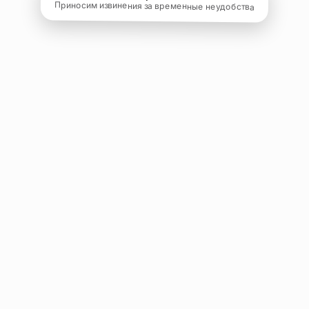
Приносим извинения за временные неудобства