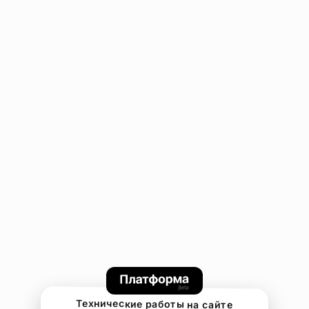
Технические работы на сайте