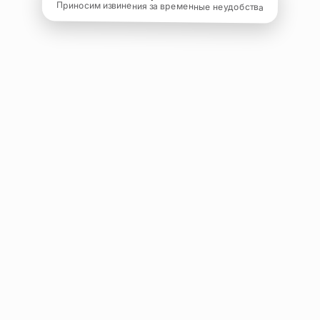
Приносим извинения за временные неудобства