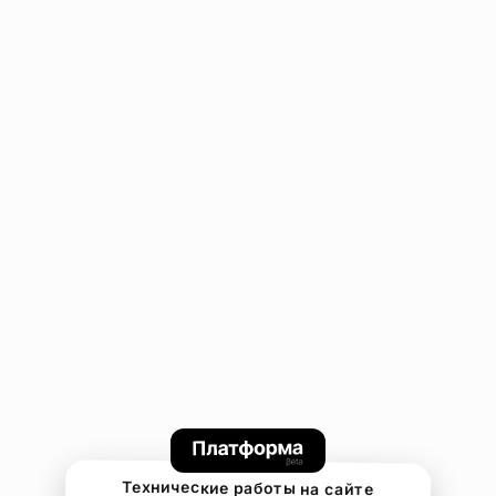
Технические работы на сайте