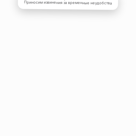
Приносим извинения за временные неудобства