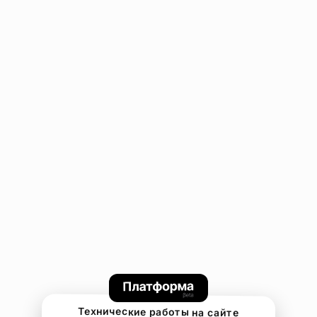
Технические работы на сайте