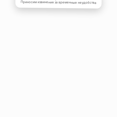
Приносим извинения за временные неудобства