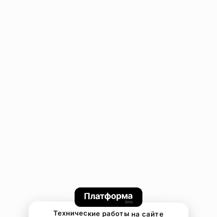
Технические работы на сайте