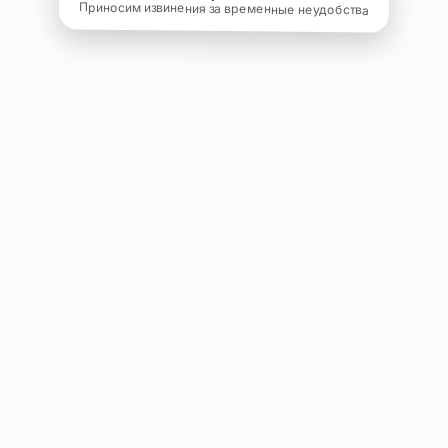
Приносим извинения за временные неудобства