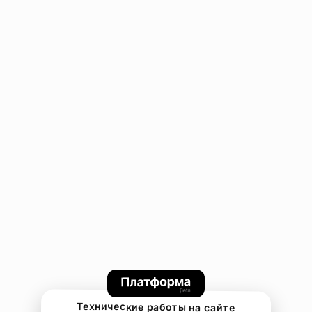
Технические работы на сайте