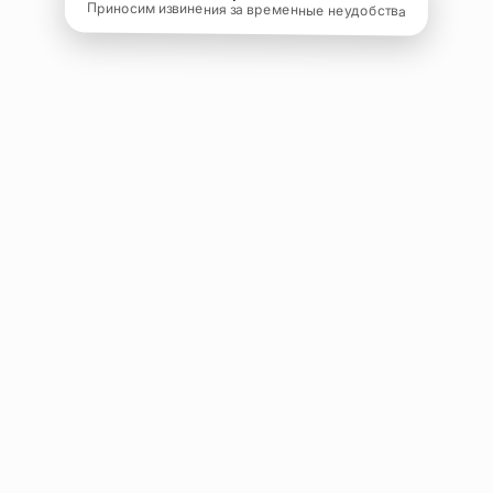
Приносим извинения за временные неудобства