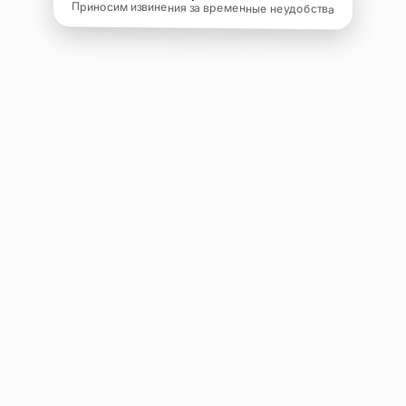
Приносим извинения за временные неудобства