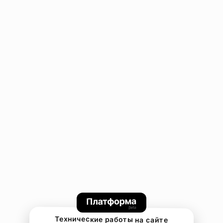
Технические работы на сайте