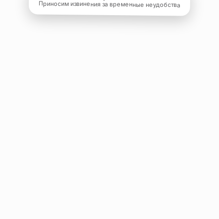
Приносим извинения за временные неудобства