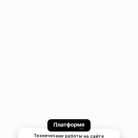
Технические работы на сайте