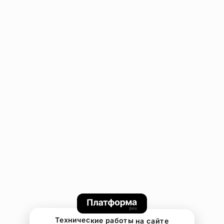
Технические работы на сайте