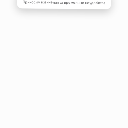
Приносим извинения за временные неудобства