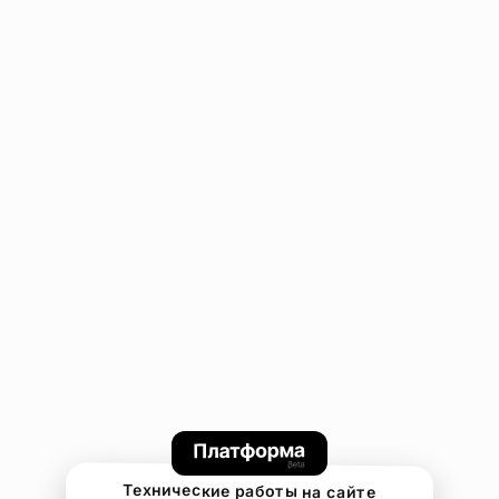
Технические работы на сайте