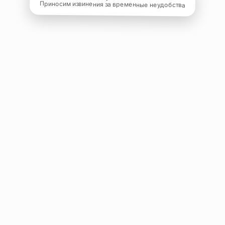
Приносим извинения за временные неудобства