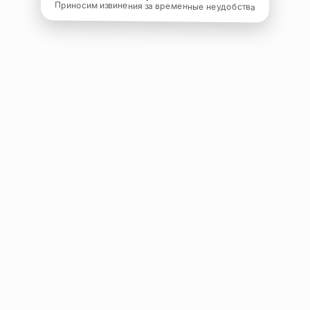
Приносим извинения за временные неудобства