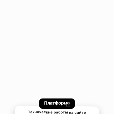
Технические работы на сайте