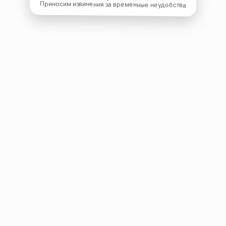
Приносим извинения за временные неудобства