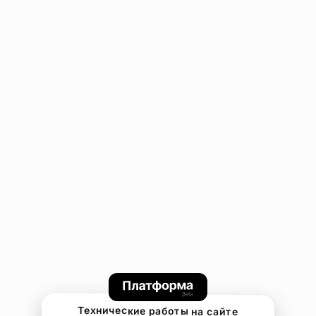
Технические работы на сайте