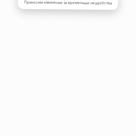
Приносим извинения за временные неудобства