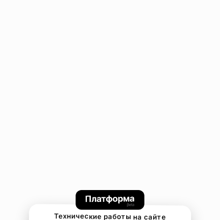
Технические работы на сайте